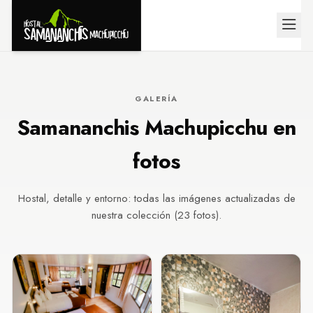
GALERÍA
Samananchis Machupicchu en
fotos
Hostal, detalle y entorno: todas las imágenes actualizadas de
nuestra colección (23 fotos).