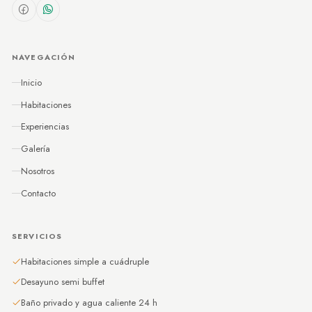
NAVEGACIÓN
Inicio
Habitaciones
Experiencias
Galería
Nosotros
Contacto
SERVICIOS
Habitaciones simple a cuádruple
Desayuno semi buffet
Baño privado y agua caliente 24 h