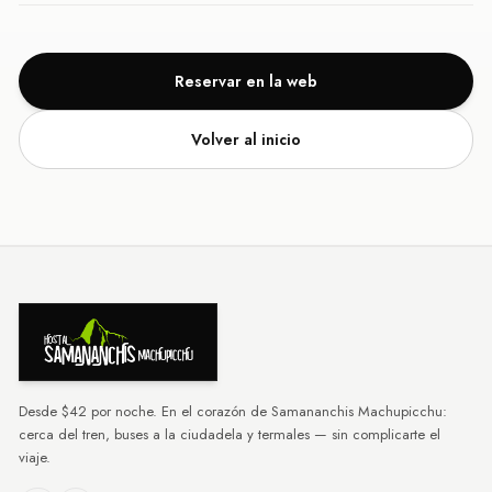
Reservar en la web
Volver al inicio
Desde $42 por noche. En el corazón de Samananchis Machupicchu:
cerca del tren, buses a la ciudadela y termales — sin complicarte el
viaje.